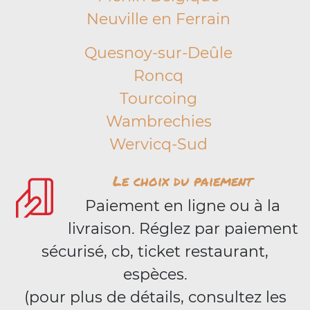
Neuville en Ferrain
Quesnoy-sur-Deûle
Roncq
Tourcoing
Wambrechies
Wervicq-Sud
Le choix du paiement
Paiement en ligne ou à la
livraison. Réglez par paiement
sécurisé, cb, ticket restaurant,
espèces.
(pour plus de détails, consultez les