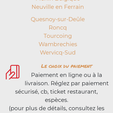
Neuville en Ferrain
Quesnoy-sur-Deûle
Roncq
Tourcoing
Wambrechies
Wervicq-Sud
Le choix du paiement
Paiement en ligne ou à la
livraison. Réglez par paiement
sécurisé, cb, ticket restaurant,
espèces.
(pour plus de détails, consultez les