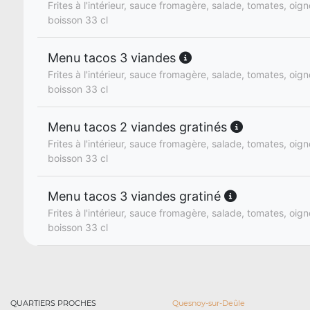
Frites à l'intérieur, sauce fromagère, salade, tomates, oign
boisson 33 cl
Menu tacos 3 viandes
Frites à l'intérieur, sauce fromagère, salade, tomates, oign
boisson 33 cl
Menu tacos 2 viandes gratinés
Frites à l'intérieur, sauce fromagère, salade, tomates, oign
boisson 33 cl
Menu tacos 3 viandes gratiné
Frites à l'intérieur, sauce fromagère, salade, tomates, oign
boisson 33 cl
QUARTIERS PROCHES
Quesnoy-sur-Deûle