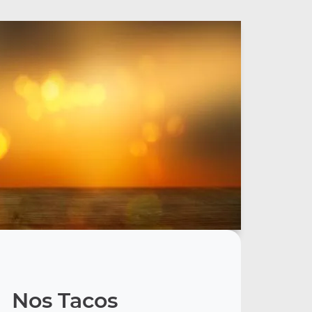
Nos Tacos