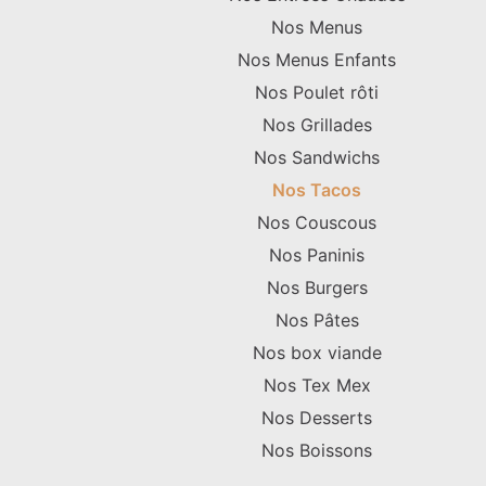
Nos Menus
Nos Menus Enfants
Nos Poulet rôti
Nos Grillades
Nos Sandwichs
Nos Tacos
Nos Couscous
Nos Paninis
Nos Burgers
Nos Pâtes
Nos box viande
Nos Tex Mex
Nos Desserts
Nos Boissons