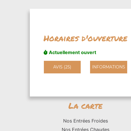
Horaires d'ouverture
Actuellement ouvert
AVIS (25)
INFORMATIONS
La carte
Nos Entrées Froides
Nos Entrées Chaudes