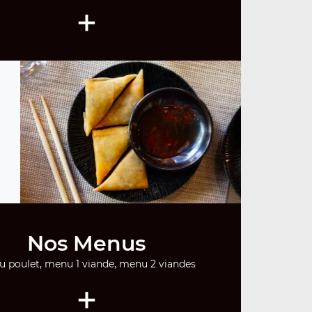
+
Nos Menus
 poulet, menu 1 viande, menu 2 viandes
+