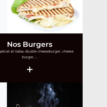
Nos Burgers
pécial ali baba, double cheeseburger, cheese
burger, ...
+