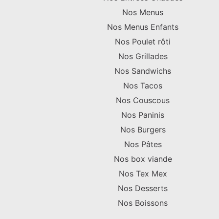
Nos Menus
Nos Menus Enfants
Nos Poulet rôti
Nos Grillades
Nos Sandwichs
Nos Tacos
Nos Couscous
Nos Paninis
Nos Burgers
Nos Pâtes
Nos box viande
Nos Tex Mex
Nos Desserts
Nos Boissons