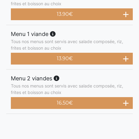
frites et boisson au choix
13.90
€
Menu 1 viande
Tous nos menus sont servis avec salade composée, riz,
frites et boisson au choix
13.90
€
Menu 2 viandes
Tous nos menus sont servis avec salade composée, riz,
frites et boisson au choix
16.50
€