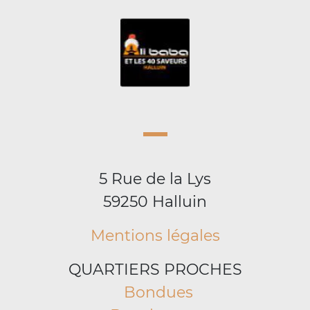
5 Rue de la Lys
59250 Halluin
Mentions légales
QUARTIERS PROCHES
Bondues