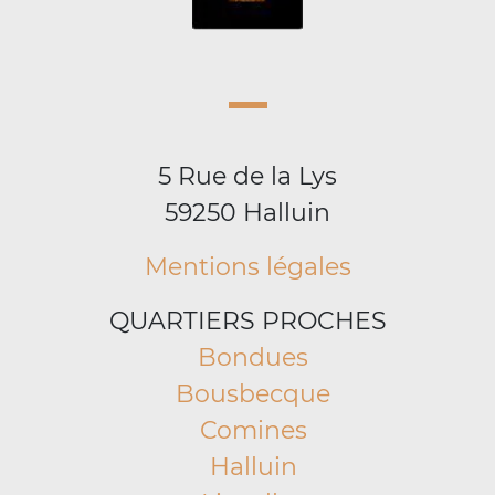
5 Rue de la Lys
59250 Halluin
Mentions légales
QUARTIERS PROCHES
Bondues
Bousbecque
Comines
Halluin