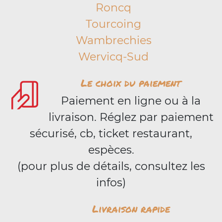
Roncq
Tourcoing
Wambrechies
Wervicq-Sud
Le choix du paiement
Paiement en ligne ou à la
livraison. Réglez par paiement
sécurisé, cb, ticket restaurant,
espèces.
(pour plus de détails, consultez les
infos)
Livraison rapide