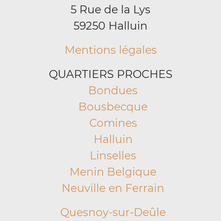
5 Rue de la Lys
59250 Halluin
Mentions légales
QUARTIERS PROCHES
Bondues
Bousbecque
Comines
Halluin
Linselles
Menin Belgique
Neuville en Ferrain
Quesnoy-sur-Deûle