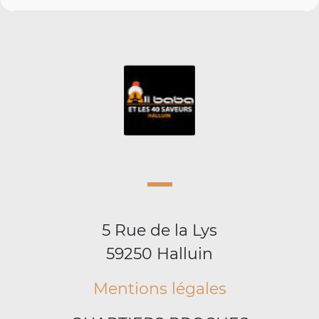
5 Rue de la Lys
59250 Halluin
Mentions légales