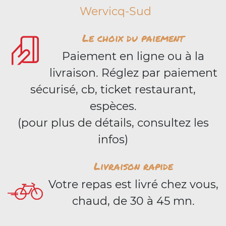
Wervicq-Sud
Le choix du paiement
Paiement en ligne ou à la
livraison. Réglez par paiement
sécurisé, cb, ticket restaurant,
espèces.
(pour plus de détails, consultez les
infos)
Livraison rapide
Votre repas est livré chez vous,
chaud, de 30 à 45 mn.