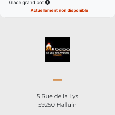
Glace grand pot
Actuellement non disponible
5 Rue de la Lys
59250 Halluin