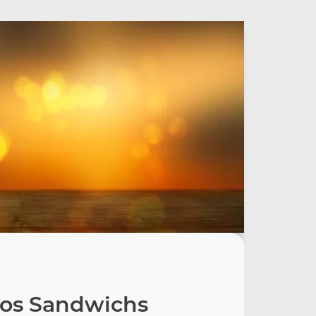
os Sandwichs