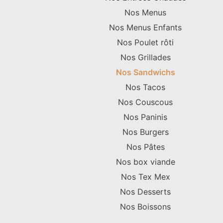
Nos Menus
Nos Menus Enfants
Nos Poulet rôti
Nos Grillades
Nos Sandwichs
Nos Tacos
Nos Couscous
Nos Paninis
Nos Burgers
Nos Pâtes
Nos box viande
Nos Tex Mex
Nos Desserts
Nos Boissons