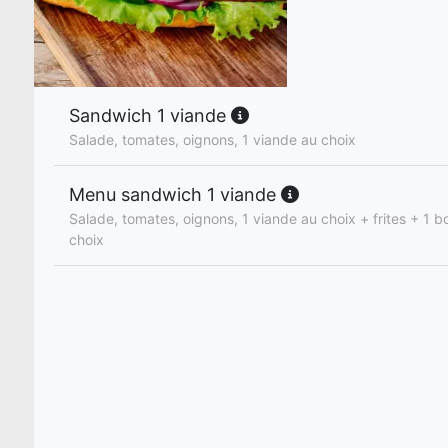
Sandwich 1 viande
Salade, tomates, oignons, 1 viande au choix
Menu sandwich 1 viande
Salade, tomates, oignons, 1 viande au choix + frites + 1 b
choix