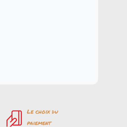
Le choix du
paiement