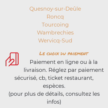
Quesnoy-sur-Deûle
Roncq
Tourcoing
Wambrechies
Wervicq-Sud
Le choix du paiement
Paiement en ligne ou à la
livraison. Réglez par paiement
sécurisé, cb, ticket restaurant,
espèces.
(pour plus de détails, consultez les
infos)