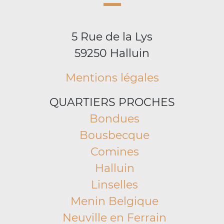
5 Rue de la Lys
59250 Halluin
Mentions légales
QUARTIERS PROCHES
Bondues
Bousbecque
Comines
Halluin
Linselles
Menin Belgique
Neuville en Ferrain