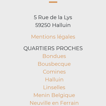
5 Rue de la Lys
59250 Halluin
Mentions légales
QUARTIERS PROCHES
Bondues
Bousbecque
Comines
Halluin
Linselles
Menin Belgique
Neuville en Ferrain