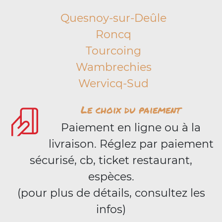
Quesnoy-sur-Deûle
Roncq
Tourcoing
Wambrechies
Wervicq-Sud
Le choix du paiement
Paiement en ligne ou à la
livraison. Réglez par paiement
sécurisé, cb, ticket restaurant,
espèces.
(pour plus de détails, consultez les
infos)