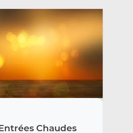
Entrées Chaudes