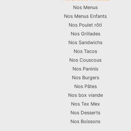
Nos Menus
Nos Menus Enfants
Nos Poulet rôti
Nos Grillades
Nos Sandwichs
Nos Tacos
Nos Couscous
Nos Paninis
Nos Burgers
Nos Pâtes
Nos box viande
Nos Tex Mex
Nos Desserts
Nos Boissons