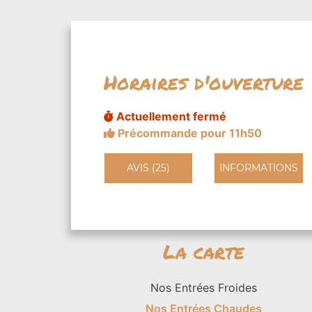
Horaires d'ouverture
Actuellement fermé
Précommande pour 11h50
AVIS (25)
INFORMATIONS
La carte
Nos Entrées Froides
Nos Entrées Chaudes