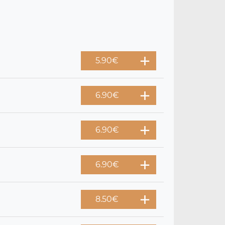
5.90
€
6.90
€
6.90
€
6.90
€
8.50
€