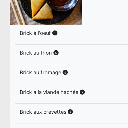
Brick à l'oeuf
Brick au thon
Brick au fromage
Brick a la viande hachée
Brick aux crevettes