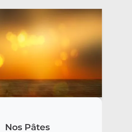
Nos Pâtes