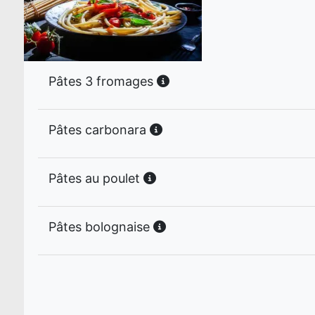
Pâtes 3 fromages
Pâtes carbonara
Pâtes au poulet
Pâtes bolognaise