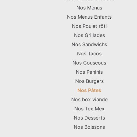
Nos Menus
Nos Menus Enfants
Nos Poulet rôti
Nos Grillades
Nos Sandwichs
Nos Tacos
Nos Couscous
Nos Paninis
Nos Burgers
Nos Pâtes
Nos box viande
Nos Tex Mex
Nos Desserts
Nos Boissons