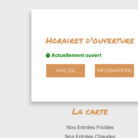
Horaires d'ouverture
Actuellement ouvert
AVIS (25)
INFORMATIONS
La carte
Nos Entrées Froides
Nos Entrées Chaudes