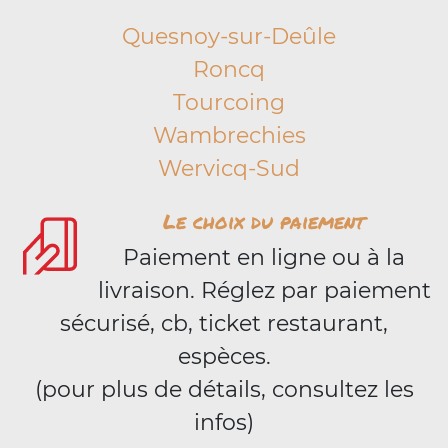
Quesnoy-sur-Deûle
Roncq
Tourcoing
Wambrechies
Wervicq-Sud
Le choix du paiement
Paiement en ligne ou à la
livraison. Réglez par paiement
sécurisé, cb, ticket restaurant,
espèces.
(pour plus de détails, consultez les
infos)