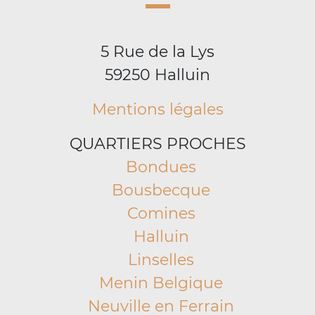
5 Rue de la Lys
59250 Halluin
Mentions légales
QUARTIERS PROCHES
Bondues
Bousbecque
Comines
Halluin
Linselles
Menin Belgique
Neuville en Ferrain