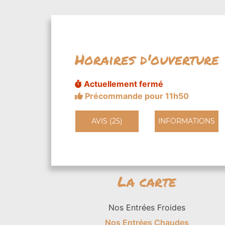
Horaires d'ouverture
Actuellement fermé
Précommande pour 11h50
AVIS (25)
INFORMATIONS
La carte
Nos Entrées Froides
Nos Entrées Chaudes