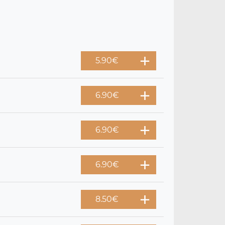
5.90
€
6.90
€
6.90
€
6.90
€
8.50
€