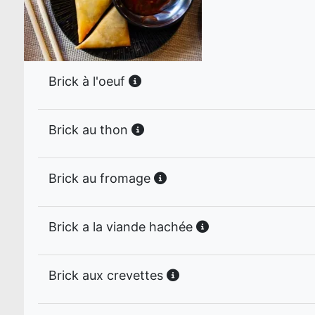
Brick à l'oeuf
Brick au thon
Brick au fromage
Brick a la viande hachée
Brick aux crevettes