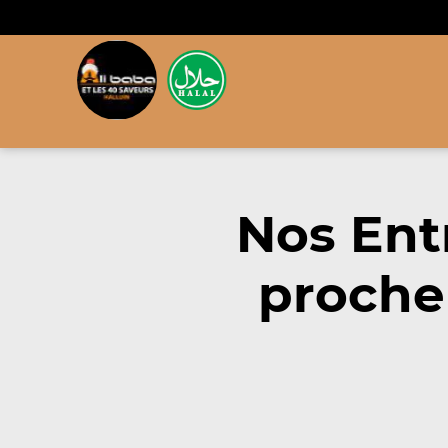
Nos Ent
proche