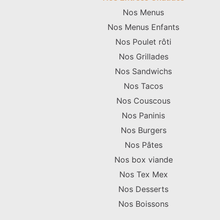
Nos Menus
Nos Menus Enfants
Nos Poulet rôti
Nos Grillades
Nos Sandwichs
Nos Tacos
Nos Couscous
Nos Paninis
Nos Burgers
Nos Pâtes
Nos box viande
Nos Tex Mex
Nos Desserts
Nos Boissons