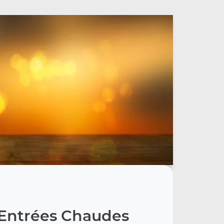
Entrées Chaudes