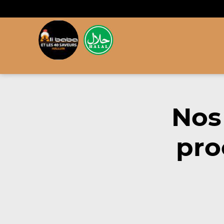
Nos
pro