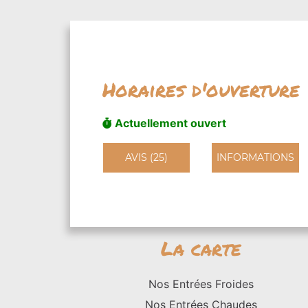
Horaires d'ouverture
Actuellement ouvert
AVIS (25)
INFORMATIONS
La carte
Nos Entrées Froides
Nos Entrées Chaudes