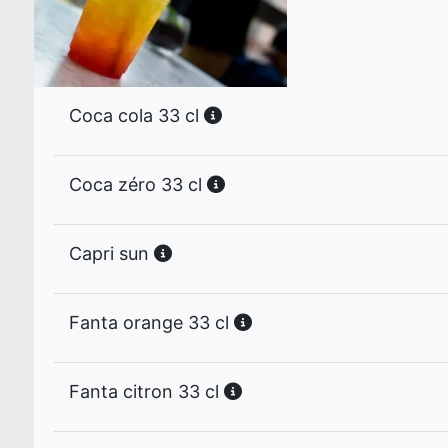
Coca cola 33 cl
Coca zéro 33 cl
Capri sun
Fanta orange 33 cl
Fanta citron 33 cl