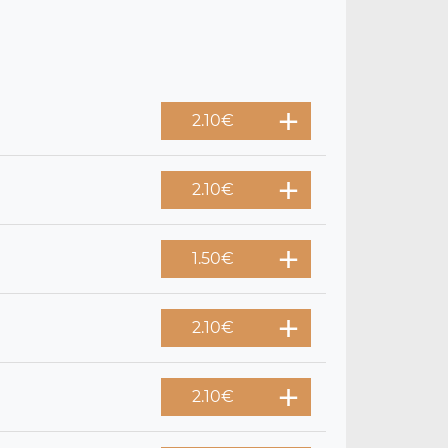
2.10
€
2.10
€
1.50
€
2.10
€
2.10
€