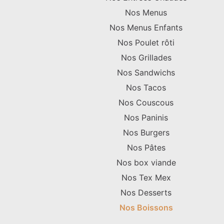
Nos Menus
Nos Menus Enfants
Nos Poulet rôti
Nos Grillades
Nos Sandwichs
Nos Tacos
Nos Couscous
Nos Paninis
Nos Burgers
Nos Pâtes
Nos box viande
Nos Tex Mex
Nos Desserts
Nos Boissons