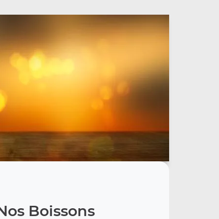
Nos Boissons