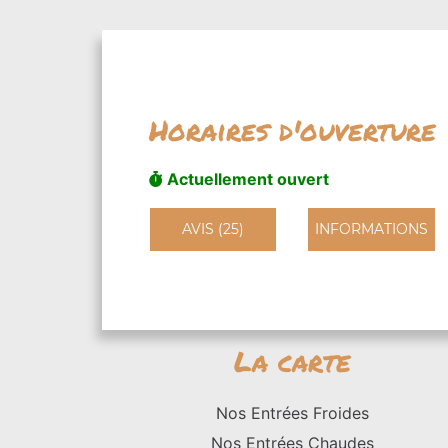
Horaires d'ouverture
Actuellement ouvert
AVIS (25)
INFORMATIONS
La carte
Nos Entrées Froides
Nos Entrées Chaudes