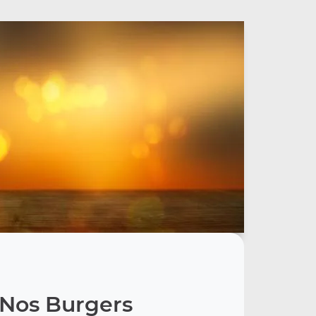
Nos Burgers