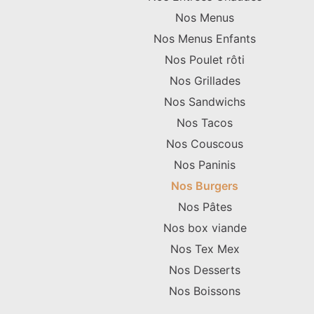
Nos Menus
Nos Menus Enfants
Nos Poulet rôti
Nos Grillades
Nos Sandwichs
Nos Tacos
Nos Couscous
Nos Paninis
Nos Burgers
Nos Pâtes
Nos box viande
Nos Tex Mex
Nos Desserts
Nos Boissons