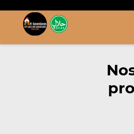
Nos
pro