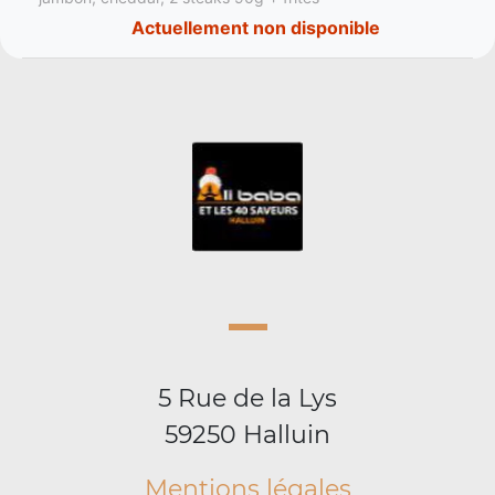
Actuellement non disponible
5 Rue de la Lys
59250 Halluin
Mentions légales