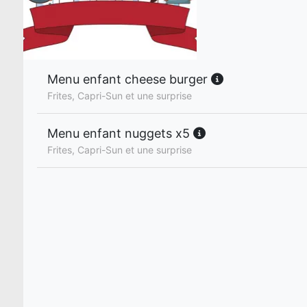
Menu enfant cheese burger
Frites, Capri-Sun et une surprise
Menu enfant nuggets x5
Frites, Capri-Sun et une surprise