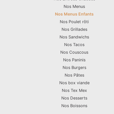
Nos Menus
Nos Menus Enfants
Nos Poulet rôti
Nos Grillades
Nos Sandwichs
Nos Tacos
Nos Couscous
Nos Paninis
Nos Burgers
Nos Pâtes
Nos box viande
Nos Tex Mex
Nos Desserts
Nos Boissons