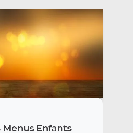
 Menus Enfants