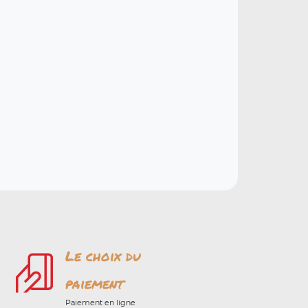
Le choix du
paiement
Paiement en ligne