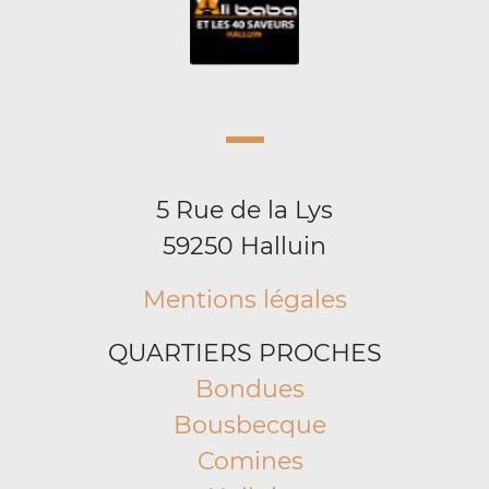
5 Rue de la Lys
59250 Halluin
Mentions légales
QUARTIERS PROCHES
Bondues
Bousbecque
Comines