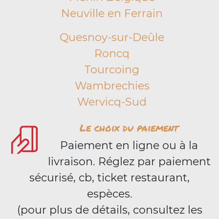
Neuville en Ferrain
Quesnoy-sur-Deûle
Roncq
Tourcoing
Wambrechies
Wervicq-Sud
Le choix du paiement
Paiement en ligne ou à la
livraison. Réglez par paiement
sécurisé, cb, ticket restaurant,
espèces.
(pour plus de détails, consultez les