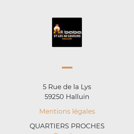
5 Rue de la Lys
59250 Halluin
Mentions légales
QUARTIERS PROCHES