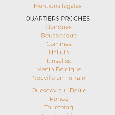
Mentions légales
QUARTIERS PROCHES
Bondues
Bousbecque
Comines
Halluin
Linselles
Menin Belgique
Neuville en Ferrain
Quesnoy-sur-Deûle
Roncq
Tourcoing