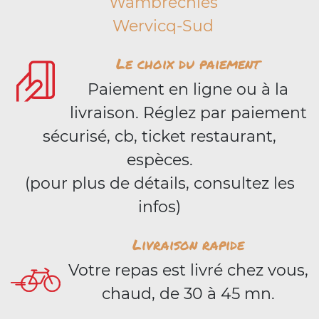
Wambrechies
Wervicq-Sud
Le choix du paiement
Paiement en ligne ou à la
livraison. Réglez par paiement
sécurisé, cb, ticket restaurant,
espèces.
(pour plus de détails, consultez les
infos)
Livraison rapide
Votre repas est livré chez vous,
chaud, de 30 à 45 mn.