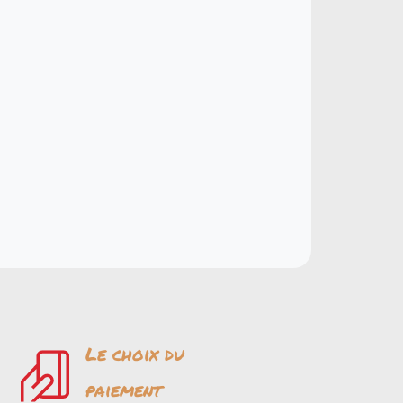
Le choix du
paiement