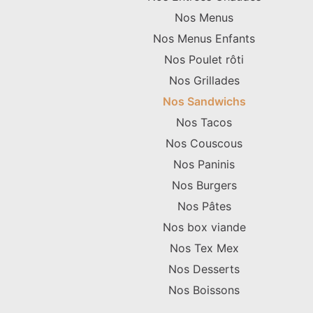
Nos Menus
Nos Menus Enfants
Nos Poulet rôti
Nos Grillades
Nos Sandwichs
Nos Tacos
Nos Couscous
Nos Paninis
Nos Burgers
Nos Pâtes
Nos box viande
Nos Tex Mex
Nos Desserts
Nos Boissons