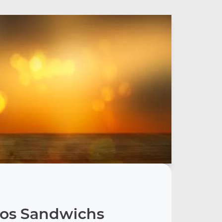
os Sandwichs