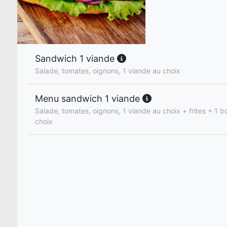
Sandwich 1 viande
Salade, tomates, oignons, 1 viande au choix
Menu sandwich 1 viande
Salade, tomates, oignons, 1 viande au choix + frites + 1 b
choix