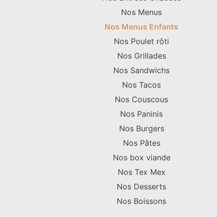
Nos Menus
Nos Menus Enfants
Nos Poulet rôti
Nos Grillades
Nos Sandwichs
Nos Tacos
Nos Couscous
Nos Paninis
Nos Burgers
Nos Pâtes
Nos box viande
Nos Tex Mex
Nos Desserts
Nos Boissons