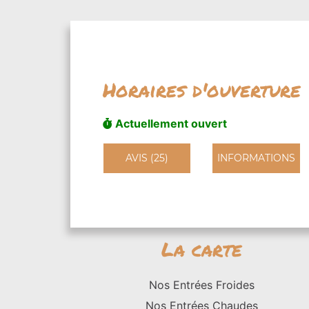
Horaires d'ouverture
Actuellement ouvert
AVIS (25)
INFORMATIONS
La carte
Nos Entrées Froides
Nos Entrées Chaudes