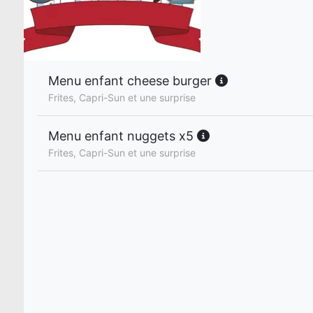
Menu enfant cheese burger
Frites, Capri-Sun et une surprise
Menu enfant nuggets x5
Frites, Capri-Sun et une surprise