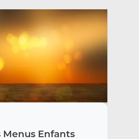
 Menus Enfants