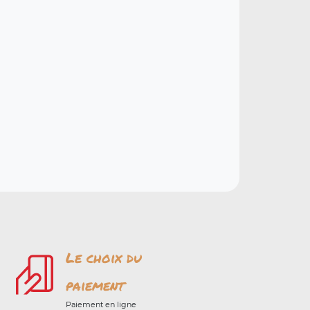
Le choix du
paiement
Paiement en ligne