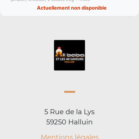
Actuellement non disponible
5 Rue de la Lys
59250 Halluin
Mentions légales