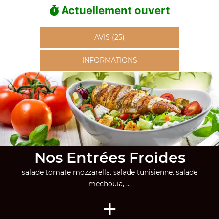
Actuellement ouvert
AVIS (25)
INFORMATIONS
Nos Entrées Froides
salade tomate mozzarella, salade tunisienne, salade
mechouia, ...
+