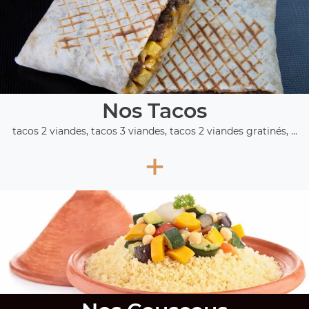
Nos Tacos
tacos 2 viandes, tacos 3 viandes, tacos 2 viandes gratinés, ...
+