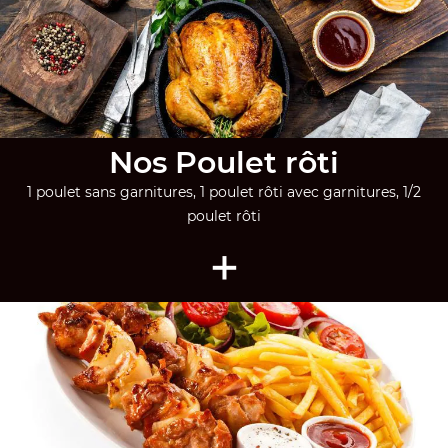
Nos Poulet rôti
1 poulet sans garnitures, 1 poulet rôti avec garnitures, 1/2
poulet rôti
+