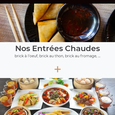
Nos Entrées Chaudes
brick à l'oeuf, brick au thon, brick au fromage, ...
+