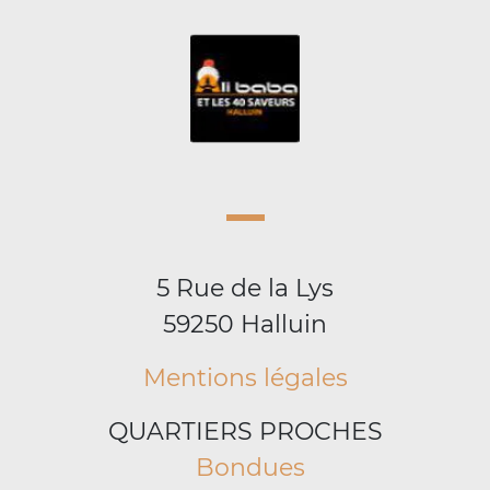
5 Rue de la Lys
59250 Halluin
Mentions légales
QUARTIERS PROCHES
Bondues