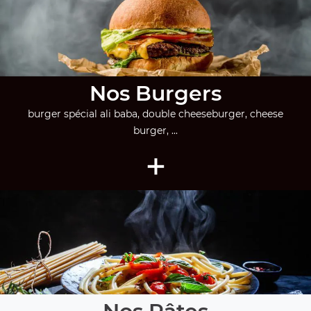
Nos Burgers
burger spécial ali baba, double cheeseburger, cheese
burger, ...
+