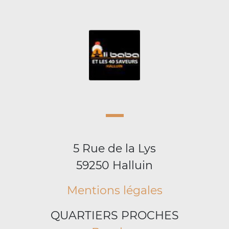
5 Rue de la Lys
59250 Halluin
Mentions légales
QUARTIERS PROCHES