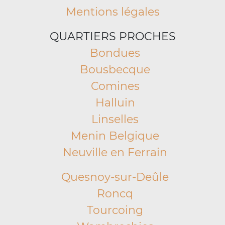
Mentions légales
QUARTIERS PROCHES
Bondues
Bousbecque
Comines
Halluin
Linselles
Menin Belgique
Neuville en Ferrain
Quesnoy-sur-Deûle
Roncq
Tourcoing