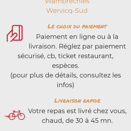
Wambrechies
Wervicq-Sud
Le choix du paiement
Paiement en ligne ou à la
livraison. Réglez par paiement
sécurisé, cb, ticket restaurant,
espèces.
(pour plus de détails, consultez les
infos)
Livraison rapide
Votre repas est livré chez vous,
chaud, de 30 à 45 mn.