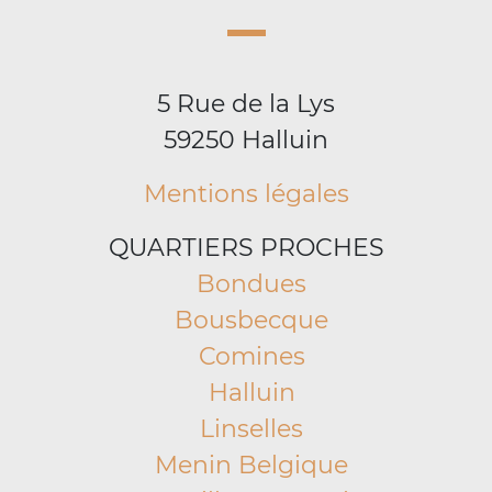
5 Rue de la Lys
59250 Halluin
Mentions légales
QUARTIERS PROCHES
Bondues
Bousbecque
Comines
Halluin
Linselles
Menin Belgique