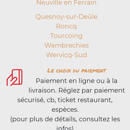
Neuville en Ferrain
Quesnoy-sur-Deûle
Roncq
Tourcoing
Wambrechies
Wervicq-Sud
Le choix du paiement
Paiement en ligne ou à la
livraison. Réglez par paiement
sécurisé, cb, ticket restaurant,
espèces.
(pour plus de détails, consultez les
infos)